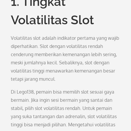
1. Tingkat
Volatilitas Slot
Volatilitas slot adalah indikator pertama yang wajib
diperhatikan. Slot dengan volatilitas rendah
cenderung memberikan kemenangan lebih sering,
meski jumlahnya kecil. Sebaliknya, slot dengan
volatilitas tinggi menawarkan kemenangan besar
tetapi jarang muncul.
Di Lego138, pemain bisa memilih slot sesuai gaya
bermain. Jika ingin sesi bermain yang santai dan
stabil, pilih slot volatilitas rendah. Untuk pemain
yang suka tantangan dan adrenalin, slot volatilitas
tinggi bisa menjadi pilihan. Mengetahui volatilitas