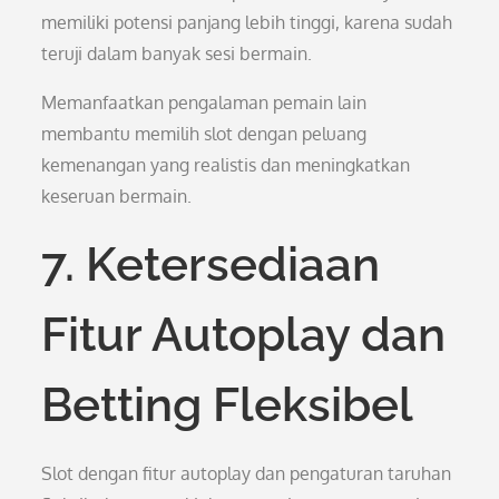
memiliki potensi panjang lebih tinggi, karena sudah
teruji dalam banyak sesi bermain.
Memanfaatkan pengalaman pemain lain
membantu memilih slot dengan peluang
kemenangan yang realistis dan meningkatkan
keseruan bermain.
7. Ketersediaan
Fitur Autoplay dan
Betting Fleksibel
Slot dengan fitur autoplay dan pengaturan taruhan