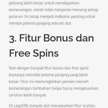
peluang lebih besar untuk mendapatkan
kemenangan, meski tidak menjamin menang setiap
putaran. Ini tetap menjadi indikator penting untuk
menilai potensi panjang sebuah slot.
3. Fitur Bonus dan
Free Spins
Slot dengan banyak fitur bonus dan free spins
biasanya memiliki potensi panjang yang lebih
besar. Fitur ini memungkinkan pemain meraih
kemenangan tambahan tanpa harus mengeluarkan
taruhan lebih banyak.
Di Lego138, banyak slot menawarkan fitur scatter,