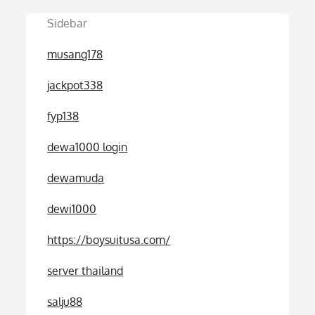
Sidebar
musang178
jackpot338
fyp138
dewa1000 login
dewamuda
dewi1000
https://boysuitusa.com/
server thailand
salju88