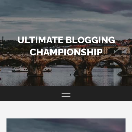
Skip
to
content
ULTIMATE BLOGGING
CHAMPIONSHIP