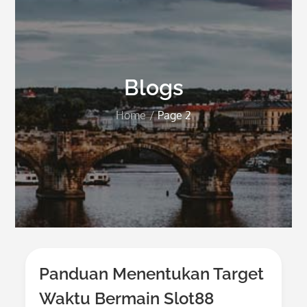
Blogs
Home
Page 2
Panduan Menentukan Target
Waktu Bermain Slot88