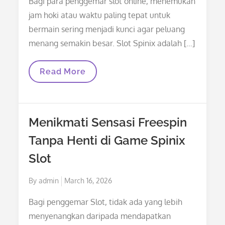
Bagi para penggemar slot online, menemukan
jam hoki atau waktu paling tepat untuk
bermain sering menjadi kunci agar peluang
menang semakin besar. Slot Spinix adalah […]
Jam
Read More
Hoki
Main
Slot
Spinix
Anti
Menikmati Sensasi Freespin
Rungkad
Di
Tanpa Henti di Game Spinix
Situs
Indokasino
Slot
Alternatif
Posted
By
admin
March 16, 2026
on
Bagi penggemar Slot, tidak ada yang lebih
menyenangkan daripada mendapatkan