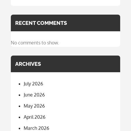
RECENT COMMENTS
No comments to show.
ARCHIVES
July 2026
June 2026
May 2026
April 2026
March 2026