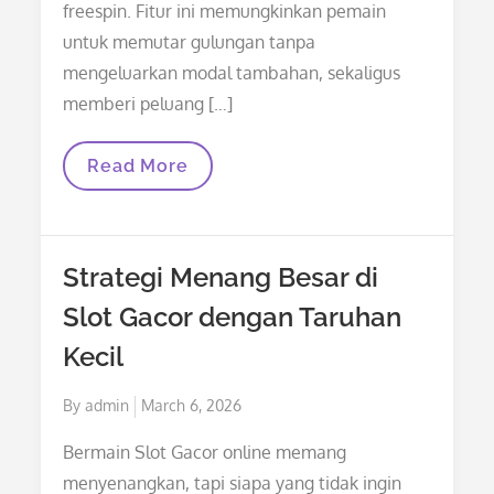
freespin. Fitur ini memungkinkan pemain
untuk memutar gulungan tanpa
mengeluarkan modal tambahan, sekaligus
memberi peluang […]
Menikmati
Read More
Sensasi
Freespin
Tanpa
Henti
Di
Strategi Menang Besar di
Game
Spinix
Slot Gacor dengan Taruhan
Slot
Kecil
Posted
By
admin
March 6, 2026
on
Bermain Slot Gacor online memang
menyenangkan, tapi siapa yang tidak ingin