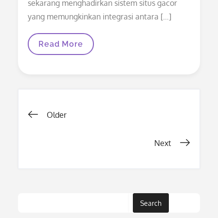
sekarang menghadirkan sistem situs gacor
yang memungkinkan integrasi antara […]
Integrasi
Read More
Dompet
Utama
Dan
Dompet
Slot
MG
Live
Posts
Di
Older
Situs
Gacor
navigation
Next
Search