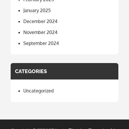
January 2025
December 2024
November 2024
September 2024
CATEGORIES
Uncategorized