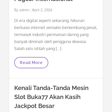
Posted
By
admin
April 2, 2026
on
Di era digital seperti sekarang, hiburan
berbasis internet semakin berkembang pesat,
termasuk industri permainan daring yang
banyak diminati oleh pengguna dewasa.
Salah satu istilah yang […]
Gacor77
Read More
Masuk:
Situs
Judi
Online
Dengan
Kenali Tanda-Tanda Mesin
Lisensi
Pagcor
Slot Buka77 Akan Kasih
Internasional
Jackpot Besar