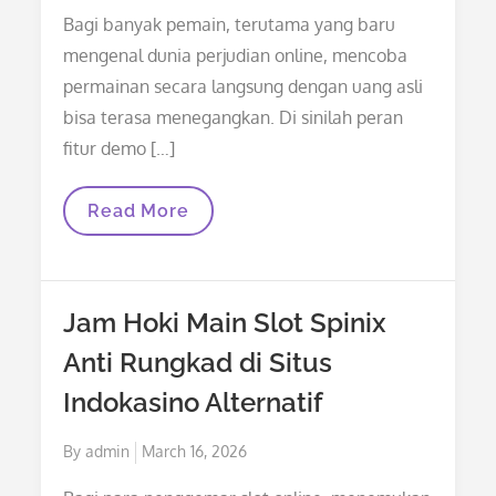
on
Bagi banyak pemain, terutama yang baru
mengenal dunia perjudian online, mencoba
permainan secara langsung dengan uang asli
bisa terasa menegangkan. Di sinilah peran
fitur demo […]
Menggunakan
Read More
Fitur
Demo
Untuk
Latihan
Sebelum
Jam Hoki Main Slot Spinix
Taruhan
Uang
Anti Rungkad di Situs
Asli
Indokasino Alternatif
Posted
By
admin
March 16, 2026
on