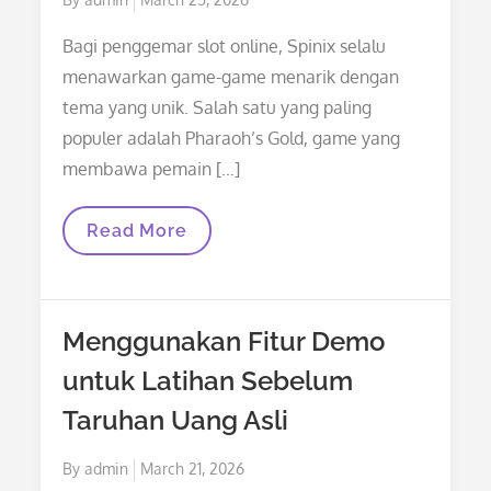
on
Bagi penggemar slot online, Spinix selalu
menawarkan game-game menarik dengan
tema yang unik. Salah satu yang paling
populer adalah Pharaoh’s Gold, game yang
membawa pemain […]
Tutorial
Read More
Main
Spinix
“Pharaoh’s
Gold”
Anti
Menggunakan Fitur Demo
Kalah
Di
untuk Latihan Sebelum
Slot
Gacor
Taruhan Uang Asli
Maxwin
Posted
By
admin
March 21, 2026