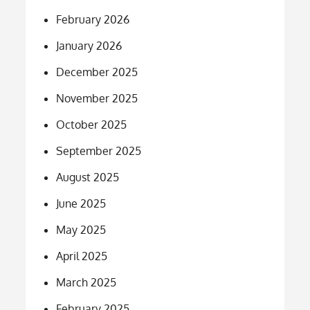
February 2026
January 2026
December 2025
November 2025
October 2025
September 2025
August 2025
June 2025
May 2025
April 2025
March 2025
February 2025